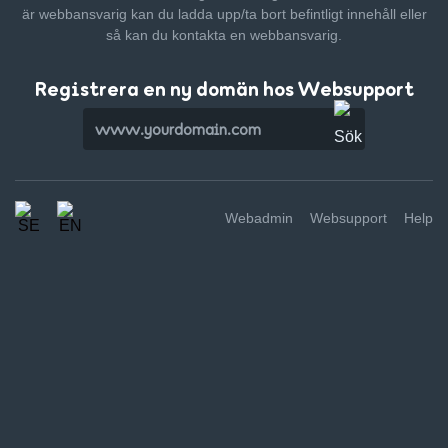
är webbansvarig kan du ladda upp/ta bort befintligt innehåll
eller
så kan du kontakta en webbansvarig.
Registrera en ny domän hos Websupport
Webadmin
Websupport
Help